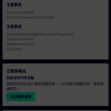
注意事項
Instructor: English
Course documentation: English
注意事項
Commissioning engineers, project engineers
Service personnel
Maintenance staff
Operators
日期與報名
目前沒有可用活動
請將您的姓名加入課程候補名單，一旦有新的開課日期，我們將
通知您。
啟用通知服務