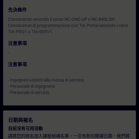
先決條件
Conoscenze secondo il corso NC-ONE-UP o NC-84SLSIP.
Conoscenze di programmazione con TIA Portal secondo i corsi
TIA-PRO1 o TIA-SERV1.
注意事項
-
注意事項
- Ingegneri addetti alla messa in servizio
- Personale di ingegneria
- Personale di servizio
日期與報名
目前沒有可用活動
請將您的姓名加入課程候補名單，一旦有新的開課日期，我們將