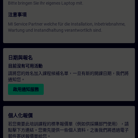
Bitte bringen Sie Ihr eigenes Laptop mit.
注意事項
MI Service Partner welche für die Installation, Inbetriebnahme,
Wartung und Instandhaltung verantwortlich sind.
日期與報名
目前沒有可用活動
請將您的姓名加入課程候補名單，一旦有新的開課日期，我們將
通知您。
啟用通知服務
個人化報價
若您需要此培訓課程的標準報價單（例如供採購部門使用），請
點擊下方連結。您需先提供一些個人資料，之後我們將透過電子
郵件寄送報價單給您。