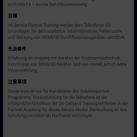
SITRANS FX – Vortex Durchflussmessung
目標
Im Service Partner Training werden dem Teilnehmer die
Grundlagen für die Installation, Inbetriebnahme, Fehlersuche,
und Wartung von SIEMENS Durchflussmessgeräten vermittelt.
先決條件
Erfahrung im Umgang mit Geräten der Prozessmesstechnik.
Kenntnisse von SIEMENS Geräten sind von Vorteil, jedoch keine
Voraussetzung.
注意事項
Dieser Kurs ist nur für Kandidaten des Solutionpartner
Programms. Voraussetzung für die Teilnahme ist der
erfolgreiche Abschluss der On-Demand Trainingseinheiten in der
Partner Academy für dieses Service Modul. Bei Buchung ist das
Schulungszertifikat als Nachweis vorzulegen.