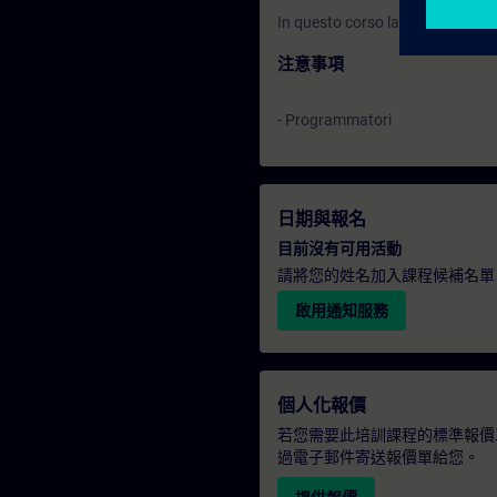
In questo corso lavorerai con S
注意事項
- Programmatori
日期與報名
目前沒有可用活動
請將您的姓名加入課程候補名單
啟用通知服務
個人化報價
若您需要此培訓課程的標準報價
過電子郵件寄送報價單給您。