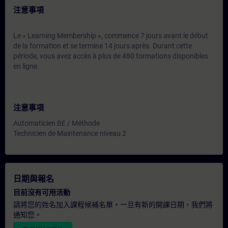
注意事項
Le « Learning Membership », commence 7 jours avant le début
de la formation et se termine 14 jours après. Durant cette
période, vous avez accès à plus de 480 formations disponibles
en ligne.
注意事項
Automaticien BE / Méthode
Technicien de Maintenance niveau 2
日期與報名
目前沒有可用活動
請將您的姓名加入課程候補名單，一旦有新的開課日期，我們將
通知您。