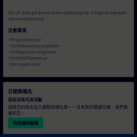
För att delta på denna online-utbildning har vi följande
tekniska
rekommendationer.
注意事項
• Programmerare
• Commissioning engineers
• Configuration engineers
• Underhållspersonal
• Servicepersonal
日期與報名
目前沒有可用活動
請將您的姓名加入課程候補名單，一旦有新的開課日期，我們將
通知您。
啟用通知服務