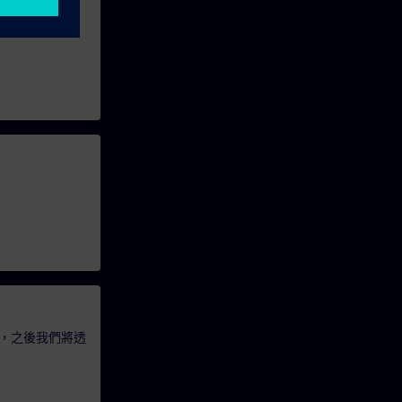
，之後我們將透