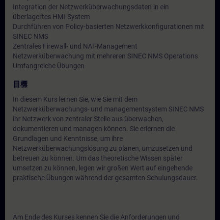
Integration der Netzwerküberwachungsdaten in ein
überlagertes HMI-System
Durchführen von Policy-basierten Netzwerkkonfigurationen mit
SINEC NMS
Zentrales Firewall- und NAT-Management
Netzwerküberwachung mit mehreren SINEC NMS Operations
Umfangreiche Übungen
目標
In diesem Kurs lernen Sie, wie Sie mit dem
Netzwerküberwachungs- und managementsystem SINEC NMS
ihr Netzwerk von zentraler Stelle aus überwachen,
dokumentieren und managen können. Sie erlernen die
Grundlagen und Kenntnisse, um ihre
Netzwerküberwachungslösung zu planen, umzusetzen und
betreuen zu können. Um das theoretische Wissen später
umsetzen zu können, legen wir großen Wert auf eingehende
praktische Übungen während der gesamten Schulungsdauer.
Am Ende des Kurses kennen Sie die Anforderungen und