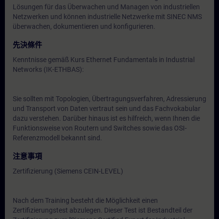
Lösungen für das Überwachen und Managen von industriellen
Netzwerken und können industrielle Netzwerke mit SINEC NMS
überwachen, dokumentieren und konfigurieren.
先決條件
Kenntnisse gemäß Kurs Ethernet Fundamentals in Industrial
Networks (IK-ETHBAS):
Sie sollten mit Topologien, Übertragungsverfahren, Adressierung
und Transport von Daten vertraut sein und das Fachvokabular
dazu verstehen. Darüber hinaus ist es hilfreich, wenn Ihnen die
Funktionsweise von Routern und Switches sowie das OSI-
Referenzmodell bekannt sind.
注意事項
Zertifizierung (Siemens CEIN-LEVEL)
Nach dem Training besteht die Möglichkeit einen
Zertifizierungstest abzulegen. Dieser Test ist Bestandteil der