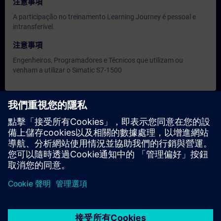
注意事項
A participação no treinamento Learning Journey é pessoal e
intransferível.
注意事項
Engenheiros, Programadores e Técnicos que utilizam ou
venham a utilizar o Simatic S7-1500
日期與報名
目前沒有可用活動
請將您的姓名加入課程候補名單，一旦有新的開課日期，我們將
通知您。
啟用通知服務