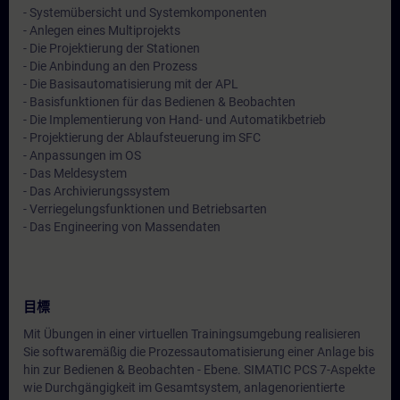
- Systemübersicht und Systemkomponenten
- Anlegen eines Multiprojekts
- Die Projektierung der Stationen
- Die Anbindung an den Prozess
- Die Basisautomatisierung mit der APL
- Basisfunktionen für das Bedienen & Beobachten
- Die Implementierung von Hand- und Automatikbetrieb
- Projektierung der Ablaufsteuerung im SFC
- Anpassungen im OS
- Das Meldesystem
- Das Archivierungssystem
- Verriegelungsfunktionen und Betriebsarten
- Das Engineering von Massendaten
目標
Mit Übungen in einer virtuellen Trainingsumgebung realisieren
Sie softwaremäßig die Prozessautomatisierung einer Anlage bis
hin zur Bedienen & Beobachten - Ebene. SIMATIC PCS 7-Aspekte
wie Durchgängigkeit im Gesamtsystem, anlagenorientierte