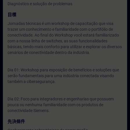
Diagnóstico e solução de problemas
目標
Jornadas técnicas é um workshop de capacitação que visa
trazer um conhecimento e familiaridade com o portifólio de
conectividade. Ao final do Workshop você estará familiarizado
com a nossa linha de switches, as suas funcionalidades
básicas, tendo mais conforto para utilizar e explorar os diversos
cenários de conectividade dentro da indústria.
Dia 01: Workshop para exposição de benefícios e soluções que
serão fundamentais para uma indústria conectada visando
também a cibersegurança.
Dia 02: Foco para integradores e engenharias que possuem
pouca ou nenhuma familiaridade com os produtos de
conectividade Siemens.
先決條件