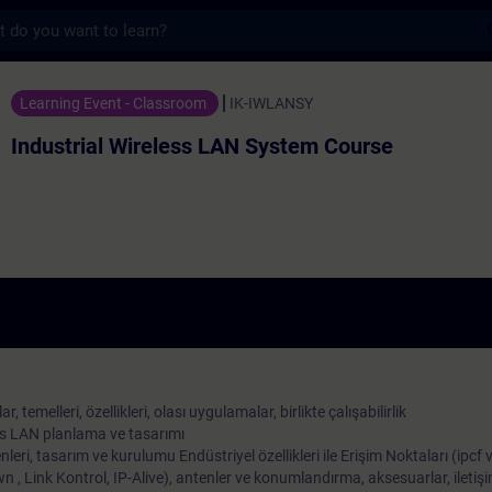
s
ireless LAN System Course - 培訓 - 培訓 -
Learning Event - Classroom
IK-IWLANSY
Industrial Wireless LAN System Course
, temelleri, özellikleri, olası uygulamalar, birlikte çalışabilirlik
ss LAN planlama ve tasarımı
eri, tasarım ve kurulumu Endüstriyel özellikleri ile Erişim Noktaları (ipcf 
 Link Kontrol, IP-Alive), antenler ve konumlandırma, aksesuarlar, iletişim