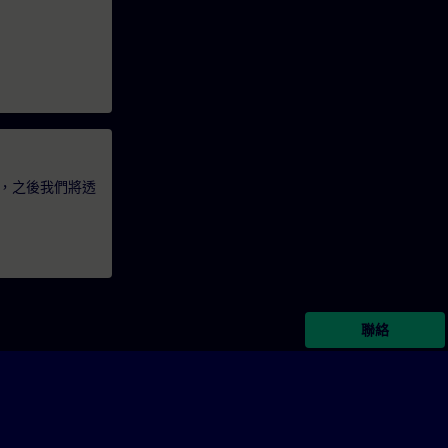
，之後我們將透
聯絡