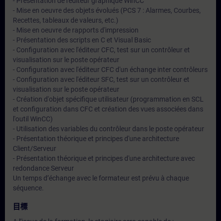
- Présentation de l'éditeur graphique WinCC
- Mise en oeuvre des objets évolués (PCS 7 : Alarmes, Courbes,
Recettes, tableaux de valeurs, etc.)
- Mise en oeuvre de rapports d'impression
- Présentation des scripts en C et Visual Basic
- Configuration avec l'éditeur CFC, test sur un contrôleur et
visualisation sur le poste opérateur
- Configuration avec l'éditeur CFC d'un échange inter contrôleurs
- Configuration avec l'éditeur SFC, test sur un contrôleur et
visualisation sur le poste opérateur
- Création d'objet spécifique utilisateur (programmation en SCL
et configuration dans CFC et création des vues associées dans
l'outil WinCC)
- Utilisation des variables du contrôleur dans le poste opérateur
- Présentation théorique et principes d'une architecture
Client/Serveur
- Présentation théorique et principes d'une architecture avec
redondance Serveur
Un temps d’échange avec le formateur est prévu à chaque
séquence.
目標