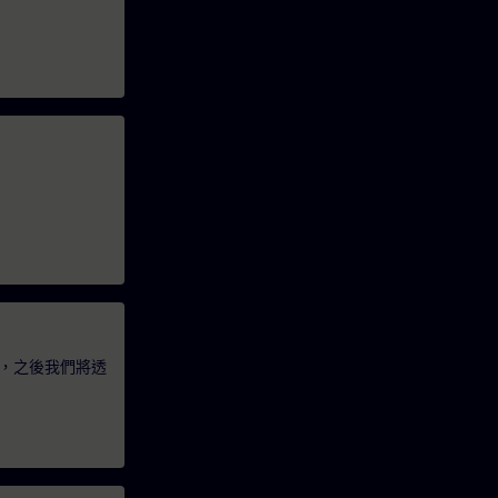
，之後我們將透