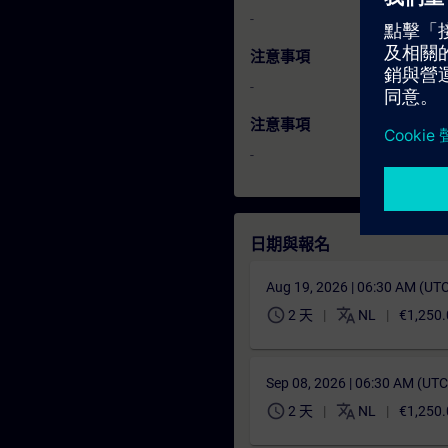
-
注意事項
-
注意事項
-
日期與報名
Aug 19, 2026 | 06:30 AM (UT
schedule
translate
2 天
NL
€1,250.
Sep 08, 2026 | 06:30 AM (UT
schedule
translate
2 天
NL
€1,250.