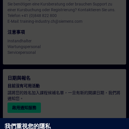
Sie benötigen eine Kursberatung oder brauchen Support zu
einer Kursbuchung oder Registrierung? Kontaktieren Sie uns.
Telefon +41 (0)848 822 800
E-Mail: training-industry.ch@siemens.com
注意事項
Instandhalter
Wartungspersonal
Servicepersonal
日期與報名
目前沒有可用活動
請將您的姓名加入課程候補名單，一旦有新的開課日期，我們將
通知您。
啟用通知服務