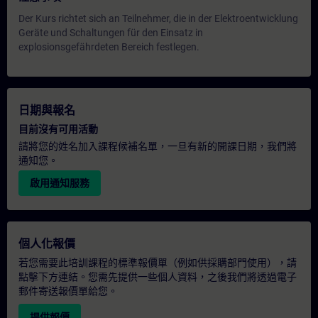
Der Kurs richtet sich an Teilnehmer, die in der Elektroentwicklung
Geräte und Schaltungen für den Einsatz in
explosionsgefährdeten Bereich festlegen.
日期與報名
目前沒有可用活動
請將您的姓名加入課程候補名單，一旦有新的開課日期，我們將
通知您。
啟用通知服務
個人化報價
若您需要此培訓課程的標準報價單（例如供採購部門使用），請
點擊下方連結。您需先提供一些個人資料，之後我們將透過電子
郵件寄送報價單給您。
提供報價