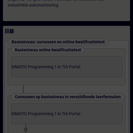
industriële automatisering.
目錄
Basisniveau: cursussen en online kwalificatietest
Basisniveau online kwalificatietest
SIMATIC Programming 1 in TIA Portal
Cursussen op basisniveau in verschillende leerformaten
SIMATIC Programming 1 in TIA Portal
或