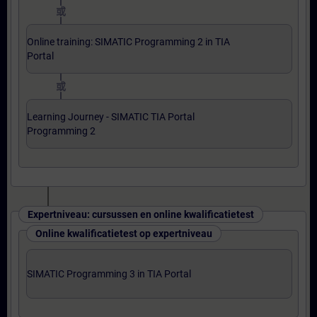
或
Online training: SIMATIC Programming 2 in TIA
Portal
或
Learning Journey - SIMATIC TIA Portal
Programming 2
Expertniveau: cursussen en online kwalificatietest
Online kwalificatietest op expertniveau
SIMATIC Programming 3 in TIA Portal