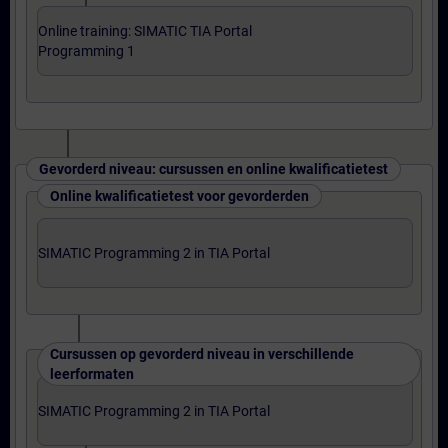
Online training: SIMATIC TIA Portal
Programming 1
Gevorderd niveau: cursussen en online kwalificatietest
Online kwalificatietest voor gevorderden
SIMATIC Programming 2 in TIA Portal
Cursussen op gevorderd niveau in verschillende
leerformaten
SIMATIC Programming 2 in TIA Portal