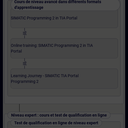
Cours de niveau avancé dans différents formats
d'apprentissage
SIMATIC Programming 2 in TIA Portal
或
Online training: SIMATIC Programming 2 in TIA
Portal
或
Learning Journey - SIMATIC TIA Portal
Programming 2
Niveau expert : cours et test de qualification en ligne
Test de qualification en ligne de niveau expert