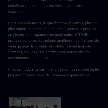
et très rapidement. Dans le même temps, la
numérisation entraîne de nouvelles questions et
exigences.
Dans ces conditions, la qualification devient de plus en
plus importante, tant pour les employeurs que pour les
employés. Le programme de certification SITRAIN
propose donc des formations qualifiées pour l'ensemble
de la gamme de produits et solutions industriels de
Siemens, suivies d'une certification pour vérifier les
connaissances acquises.
Chaque module de certification se compose d'une partie
préparation/révision et de l'examen proprement dit.