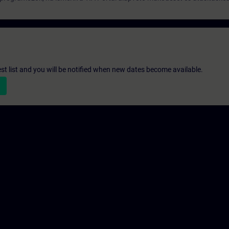
st list and you will be notified when new dates become available.