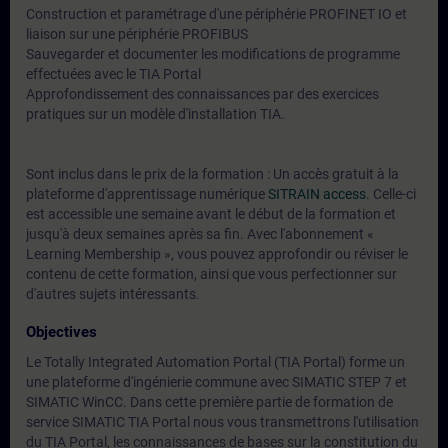
Construction et paramétrage d'une périphérie PROFINET IO et
liaison sur une périphérie PROFIBUS
Sauvegarder et documenter les modifications de programme
effectuées avec le TIA Portal
Approfondissement des connaissances par des exercices
pratiques sur un modèle d'installation TIA.
Sont inclus dans le prix de la formation : Un accès gratuit à la
plateforme d'apprentissage numérique
SITRAIN access
. Celle-ci
est accessible une semaine avant le début de la formation et
jusqu'à deux semaines après sa fin. Avec l'abonnement «
Learning Membership », vous pouvez approfondir ou réviser le
contenu de cette formation, ainsi que vous perfectionner sur
d'autres sujets intéressants.
Objectives
Le Totally Integrated Automation Portal (TIA Portal) forme un
une plateforme d'ingénierie commune avec SIMATIC STEP 7 et
SIMATIC WinCC. Dans cette première partie de formation de
service SIMATIC TIA Portal nous vous transmettrons l'utilisation
du TIA Portal, les connaissances de bases sur la constitution du