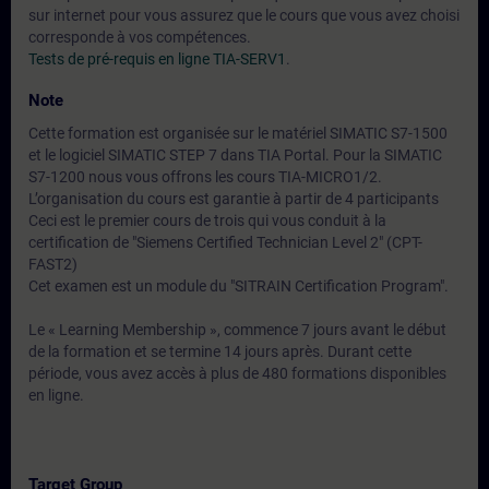
sur internet pour vous assurez que le cours que vous avez choisi
corresponde à vos compétences.
Tests de pré-requis en ligne TIA-SERV1
.
Note
Cette formation est organisée sur le matériel SIMATIC S7-1500
et le logiciel SIMATIC STEP 7 dans TIA Portal. Pour la SIMATIC
S7-1200 nous vous offrons les cours TIA-MICRO1/2.
L’organisation du cours est garantie à partir de 4 participants
Ceci est le premier cours de trois qui vous conduit à la
certification de "Siemens Certified Technician Level 2" (CPT-
FAST2)
Cet examen est un module du "SITRAIN Certification Program".
Le « Learning Membership », commence 7 jours avant le début
de la formation et se termine 14 jours après. Durant cette
période, vous avez accès à plus de 480 formations disponibles
en ligne.
Target Group