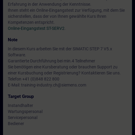
Erfahrung in der Anwendung der Kenntnisse.
Ihnen steht ein Online-Eingangstest zur Verfügung, mit dem Sie
sicherstellen, dass der von Ihnen gewählte Kurs Ihren
Kompetenzen entspricht.
Online-Eingangstest ST-SERV2
.
Note
In diesem Kurs arbeiten Sie mit der SIMATIC STEP 7 V5.x
Software.
Garantierte Durchführung bei min.4 Teilnehmer
Sie benötigen eine Kursberatung oder brauchen Support zu
einer Kursbuchung oder Registrierung? Kontaktieren Sie uns.
Telefon +41 (0)848 822 800
E-Mail: training-industry.ch@siemens.com
Target Group
Instandhalter
Wartungspersonal
Servicepersonal
Bediener