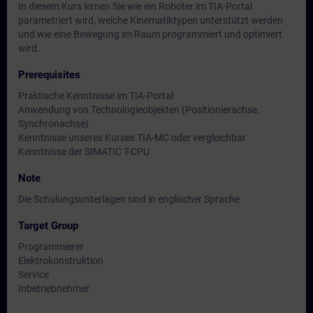
In diesem Kurs lernen Sie wie ein Roboter im TIA-Portal
parametriert wird, welche Kinematiktypen unterstützt werden
und wie eine Bewegung im Raum programmiert und optimiert
wird.
Prerequisites
Praktische Kenntnisse im TIA-Portal
Anwendung von Technologieobjekten (Positionierachse,
Synchronachse)
Kenntnisse unseres Kurses TIA-MC oder vergleichbar
Kenntnisse der SIMATIC T-CPU
Note
Die Schulungsunterlagen sind in englischer Sprache
Target Group
Programmierer
Elektrokonstruktion
Service
Inbetriebnehmer