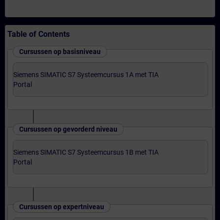
Table of Contents
Cursussen op basisniveau
Siemens SIMATIC S7 Systeemcursus 1A met TIA
Portal
Cursussen op gevorderd niveau
Siemens SIMATIC S7 Systeemcursus 1B met TIA
Portal
Cursussen op expertniveau