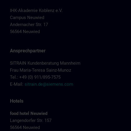
IHK-Akademie Koblenz e.V.
Campus Neuwied
Andernacher Str. 17
56564 Neuwied
Ansprechpartner
SITRAIN Kundenberatung Mannheim
Frau Maria-Teresa Sainz-Munoz
Tel.: +49 (0) 911/895-7575
E-Mail:
sitrain.de@siemens.com
Hotels
food hotel Neuwied
Langendorfer Str. 157
56564 Neuwied