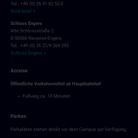
Tel.: +49 (0) 26 31 82 52-0
food hotel >
Schloss Engers
Alte Schlossstraße 2
D-56566 Neuwied-Engers
Tel.: +49 (0) 26 22/9 264 295
Schloss Engers >
Anreise
Öffentliche Verkehrsmittel ab Hauptbahnhof
Fußweg ca. 10 Minuten
Parken
Parkplätze stehen direkt vor dem Campus zur Verfügung.