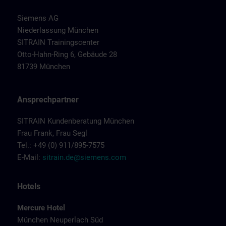
Siemens AG
Niederlassung München
SITRAIN Trainingscenter
Otto-Hahn-Ring 6, Gebäude 28
81739 München
Ansprechpartner
SITRAIN Kundenberatung München
Frau Frank, Frau Segl
Tel.: +49 (0) 911/895-7575
E-Mail:
sitrain.de@siemens.com
Hotels
Mercure Hotel
München Neuperlach Süd