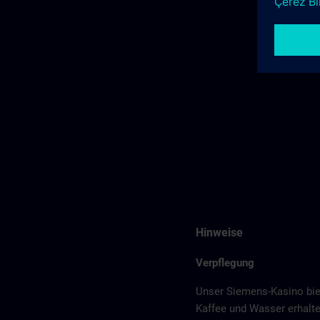
Hinweise
Verpflegung
Unser Siemens-Kasino bie
Kaffee und Wasser erhalte