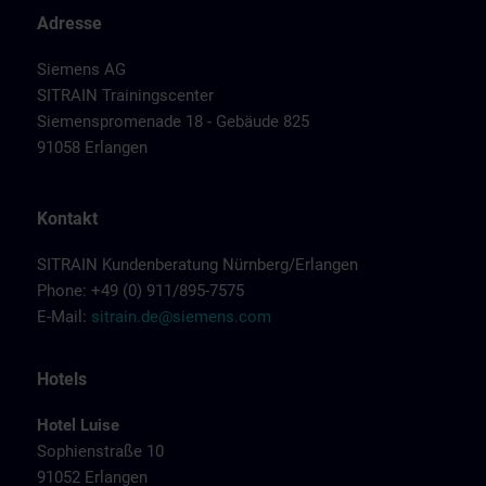
Adresse
Siemens AG
SITRAIN Trainingscenter
Siemenspromenade 18 - Gebäude 825
91058 Erlangen
Kontakt
SITRAIN Kundenberatung Nürnberg/Erlangen
Phone: +49 (0) 911/895-7575
E-Mail:
sitrain.de@siemens.com
Hotels
Hotel Luise
Sophienstraße 10
91052 Erlangen