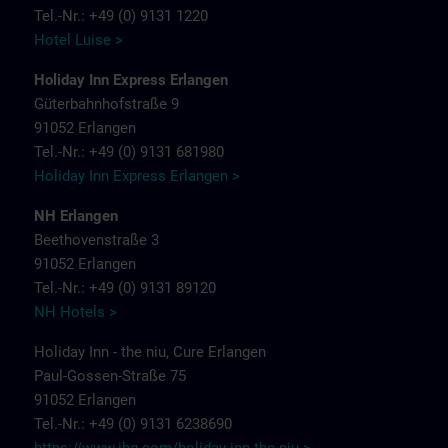
Tel.-Nr.: +49 (0) 9131 1220
Hotel Luise >
Holiday Inn Express Erlangen
Güterbahnhofstraße 9
91052 Erlangen
Tel.-Nr.: +49 (0) 9131 681980
Holiday Inn Express Erlangen >
NH Erlangen
Beethovenstraße 3
91052 Erlangen
Tel.-Nr.: +49 (0) 9131 89120
NH Hotels >
Holiday Inn - the niu, Cure Erlangen
Paul-Gossen-Straße 75
91052 Erlangen
Tel.-Nr.: +49 (0) 9131 6238690