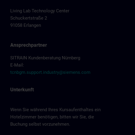
Living Lab Technology Center
Schuckertstraße 2
91058 Erlangen
Ansprechpartner
SITRAIN Kundenberatung Nürnberg
E-Mail:
tcnbgm.support.industry@siemens.com
Unterkunft
Wenn Sie während Ihres Kursaufenthaltes ein
Hotelzimmer benötigen, bitten wir Sie, die
Buchung selbst vorzunehmen.