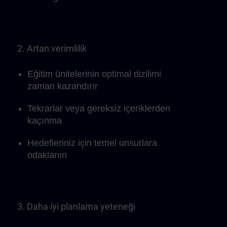
2. Artan verimlilik
Eğitim ünitelerinin optimal dizilimi
zaman kazandırır
Tekrarlar veya gereksiz içeriklerden
kaçınma
Hedefleriniz için temel unsurlara
odaklanın
3. Daha iyi planlama yeteneği