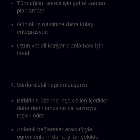
Tüm eğitim süreci için şeffaf zaman
planlaması
Günlük iş rutininize daha kolay
entegrasyon
Uzun vadeli kariyer planlaması için
fırsat
4. Sürdürülebilir eğitim başarısı
Birbirinin üzerine inşa edilen içerikler
daha derinlemesine bir kavrayışı
teşvik eder
Anlamlı bağlantılar aracılığıyla
öğrenilenlerin daha iyi bir şekilde