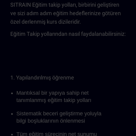
SITRAIN Eğitim takip yolları, birbirini geliştiren
ve sizi adım adım eğitim hedeflerinize götüren
özel derlenmiş kurs dizileridir.
Eğitim Takip yollarından nasıl faydalanabilirsiniz:
1. Yapılandırılmış öğrenme
Mantıksal bir yapıya sahip net
tanımlanmış eğitim takip yolları
Sistematik beceri geliştirme yoluyla
bilgi boşluklarının önlenmesi
Tüm eğitim sürecinin net sunumu