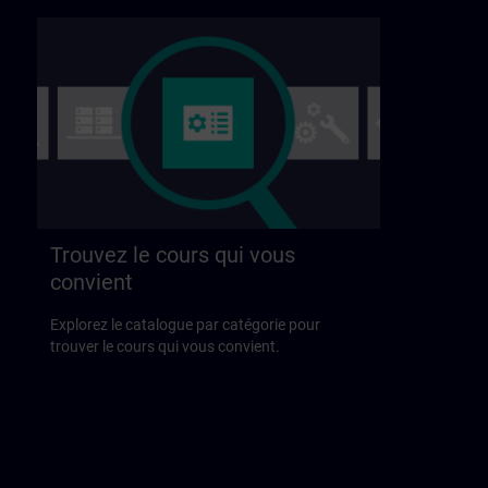
Trouvez le cours qui vous
convient
Explorez le catalogue par catégorie pour
trouver le cours qui vous convient.