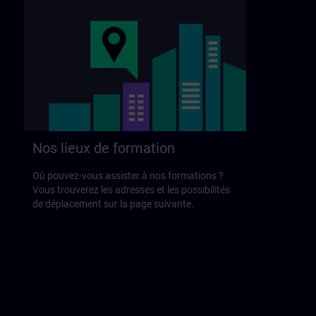
Nos lieux de formation
Où pouvez-vous assister à nos formations ?
Vous trouverez les adresses et les possibilités
de déplacement sur la page suivante.