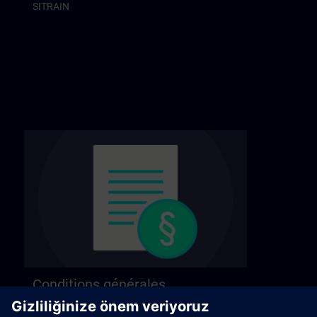
SITRAIN
Conditions générales
Retrouvez nos conditions générales sur la page