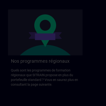
Nos programmes régionaux
Quels sont les programmes de formation
régionaux que SITRAIN propose en plus du
portefeuille standard ? Vous en saurez plus en
consultant la page suivante.