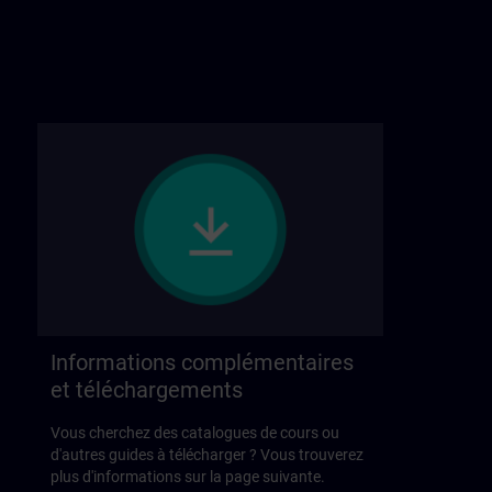
Informations complémentaires
et téléchargements
Vous cherchez des catalogues de cours ou
d'autres guides à télécharger ? Vous trouverez
plus d'informations sur la page suivante.