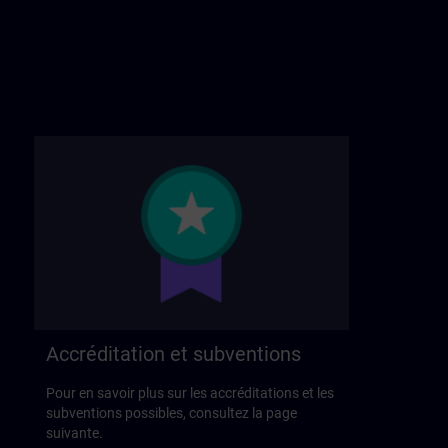
Accréditation et subventions
Pour en savoir plus sur les accréditations et les
subventions possibles, consultez la page
suivante.