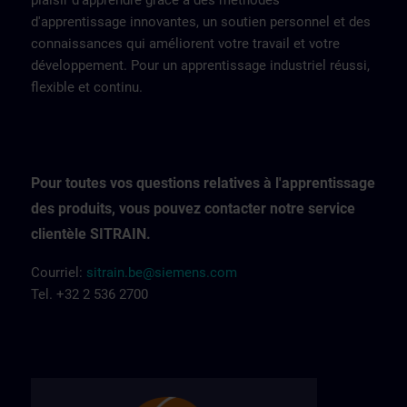
plaisir d'apprendre grâce à des méthodes
d'apprentissage innovantes, un soutien personnel et des
connaissances qui améliorent votre travail et votre
développement. Pour un apprentissage industriel réussi,
flexible et continu.
Pour toutes vos questions relatives à l'apprentissage
des produits, vous pouvez contacter notre service
clientèle SITRAIN.
Courriel:
sitrain.be@siemens.com
Tel. +32 2 536 2700