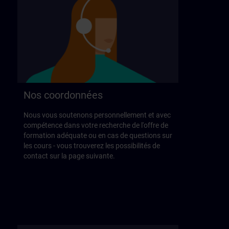
Nos coordonnées
Nous vous soutenons personnellement et avec
compétence dans votre recherche de l'offre de
formation adéquate ou en cas de questions sur
les cours - vous trouverez les possibilités de
contact sur la page suivante.