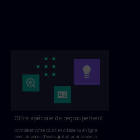
Offre spéciale de regroupement
Combinez votre cours en classe ou en ligne
avec un accès d'essai gratuit pour l'accès à