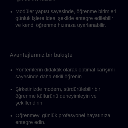
Modüler yapısı sayesinde, öğrenme birimleri
günlük işlere ideal şekilde entegre edilebilir
ve kendi öğrenme hızınıza uyarlanabilir.
Avantajlarınız bir bakışta
Yöntemlerin didaktik olarak optimal karışımı
sayesinde daha etkili öğrenin
Şirketinizde modern, sürdürülebilir bir
öğrenme kültürünü deneyimleyin ve
şekillendirin
Öğrenmeyi günlük profesyonel hayatınıza
entegre edin.