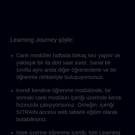
Learning Journey şöyle:
Canlı modüller haftada birkaç kez yapılır ve
yaklaşık bir ila dört saat sürer. Sanal bir
sınıfta aynı anda diğer öğrenenlerle ve bir
öğrenme rehberiyle buluşuyorsunuz.
Kendi kendine öğrenme modülünde, bir
sonraki canlı modülün içeriği üzerinde kendi
hızınızda çalışıyorsunuz. Örneğin, içeriği
SITRAIN access web tabanlı eğitim olarak
bulabilirsiniz.
İstek üzerine öğrenme içeriği, tüm Learning