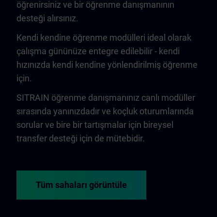
öğrenirsiniz ve bir öğrenme danışmanının
desteği alırsınız.
Kendi kendine öğrenme modülleri ideal olarak
çalışma gününüze entegre edilebilir - kendi
hızınızda kendi kendine yönlendirilmiş öğrenme
için.
SITRAIN öğrenme danışmanınız canlı modüller
sırasında yanınızdadır ve koçluk oturumlarında
sorular ve bire bir tartışmalar için bireysel
transfer desteği için de mütebidir.
Tüm sahaları görüntüle