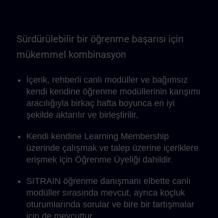
Sürdürülebilir bir öğrenme başarısı için
mükemmel kombinasyon
İçerik, rehberli canlı modüller ve bağımsız
kendi kendine öğrenme modüllerinin karışımı
aracılığıyla birkaç hafta boyunca en iyi
şekilde aktarılır ve birleştirilir.
Kendi kendine Learning Membership
üzerinde çalışmak ve talep üzerine içeriklere
erişmek için Öğrenme Üyeliği dahildir.
SITRAIN öğrenme danışmanı elbette canlı
modüller sırasında mevcut, ayrıca koçluk
oturumlarında sorular ve bire bir tartışmalar
için de mevcuttur.