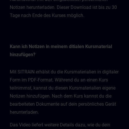
Notizen herunterladen. Dieser Download ist bis zu 30
Tage nach Ende des Kurses möglich.
Kann ich Notizen in meinem ditialen Kursmaterial
hinzufügen?
Mit SITRAIN erhälst du die Kursmaterialien in digitaler
Form im PDF-Format. Während du an einen Kurs
teilnimmst, kannst du diesen Kursmaterialien eigene
Notizen hinzufügen. Nach dem Kurs kannst du die
bearbeiteten Dokumente auf dein persönliches Gerät
herunterladen.
Das Video liefert weitere Details dazu, wie du dein