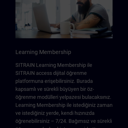
Learning Membership
SITRAIN Learning Membership ile
SITRAIN access dijital öğrenme
platformuna erişebilirsiniz. Burada
kapsamlı ve sürekli büyüyen bir öz-
öğrenme modülleri yelpazesi bulacaksınız.
Learning Membership ile istediğiniz zaman
ve istediğiniz yerde, kendi hızınızda
öğrenebilirsiniz – 7/24. Bağımsız ve sürekli