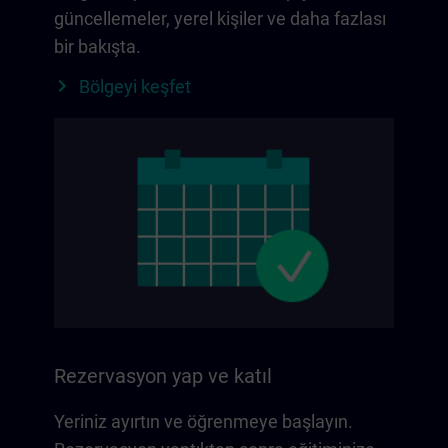
güncellemeler, yerel kişiler ve daha fazlası
bir bakışta.
Bölgeyi keşfet
Rezervasyon yap ve katıl
Yeriniz ayırtın ve öğrenmeye başlayın.