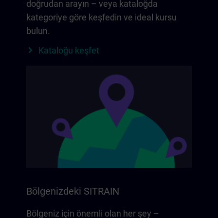
doğrudan arayın – veya kataloğda
kategoriye göre keşfedin ve ideal kursu
bulun.
Kataloğu keşfet
Bölgenizdeki SITRAIN
Bölgeniz için önemli olan her şey –