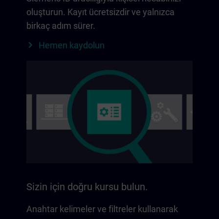
oluşturun. Kayıt ücretsizdir ve yalnızca
birkaç adım sürer.
Hemen kaydolun
Sizin için doğru kursu bulun.
Anahtar kelimeler ve filtreler kullanarak