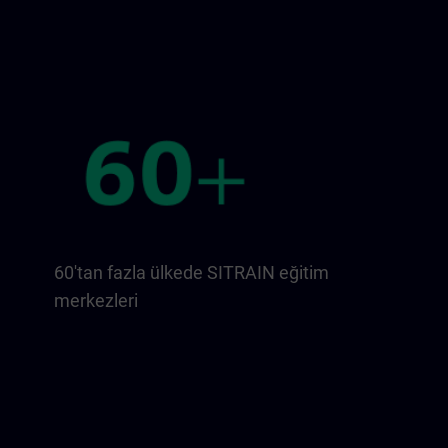
60'tan fazla ülkede SITRAIN eğitim
merkezleri