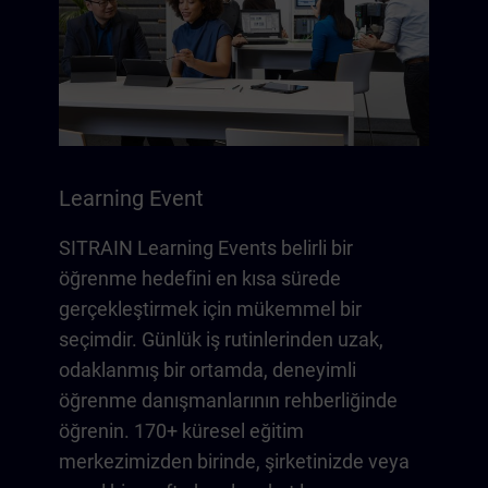
Learning Event
SITRAIN Learning Events belirli bir
öğrenme hedefini en kısa sürede
gerçekleştirmek için mükemmel bir
seçimdir. Günlük iş rutinlerinden uzak,
odaklanmış bir ortamda, deneyimli
öğrenme danışmanlarının rehberliğinde
öğrenin. 170+ küresel eğitim
merkezimizden birinde, şirketinizde veya