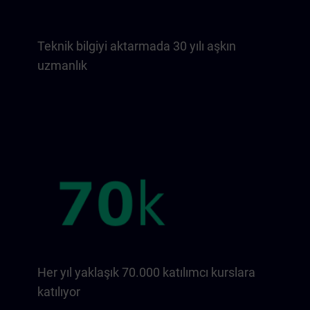
Teknik bilgiyi aktarmada 30 yılı aşkın
uzmanlık
Her yıl yaklaşık 70.000 katılımcı kurslara
katılıyor