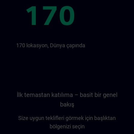
170 lokasyon, Dünya çapında
İlk temastan katılıma – basit bir genel
bakış
Size uygun teklifleri görmek için başlıktan
bölgenizi seçin