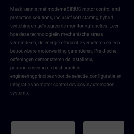
Maak kennis met moderne SIRIUS motor control and
protection solutions, inclusief soft starting, hybrid
switching en geïntegreerde monitoringfuncties. Leer
hoe deze technologieën mechanische stress
verminderen, de energie-efficiëntie verbeteren en een
betrouwbare motorwerking garanderen. Praktische
oefeningen demonstreren de installatie,
parameterisering en best-practice
engineeringprincipes voor de selectie, configuratie en
integratie van motor control devices in automation
systems.