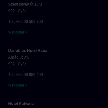
Szent István út 10/B
9021 Győr
Tel.:
+36 96 509 700
Weboldal >
Danubius Hotel Rába
Árpád út 34.
9021 Győr
Tel.:
+36 96 889 400
Weboldal >
Hotel Kálvária