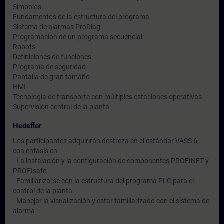
Símbolos
Fundamentos de la estructura del programa
Sistema de alarmas ProDiag
Programación de un programa secuencial
Robots
Definiciones de funciones
Programa de seguridad
Pantalla de gran tamaño
HMI
Tecnología de transporte con múltiples estaciones operativas
Supervisión central de la planta
Hedefler
Los participantes adquirirán destreza en el estándar VASS 6,
con énfasis en:
- La instalación y la configuración de componentes PROFINET y
PROFIsafe
- Familiarizarse con la estructura del programa PLC para el
control de la planta
- Manejar la visualización y estar familiarizado con el sistema de
alarma