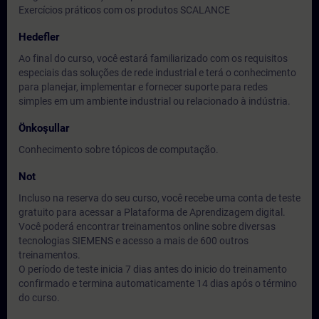
Exercícios práticos com os produtos SCALANCE
Hedefler
Ao final do curso, você estará familiarizado com os requisitos
especiais das soluções de rede industrial e terá o conhecimento
para planejar, implementar e fornecer suporte para redes
simples em um ambiente industrial ou relacionado à indústria.
Önkoşullar
Conhecimento sobre tópicos de computação.
Not
Incluso na reserva do seu curso, você recebe uma conta de teste
gratuito para acessar a Plataforma de Aprendizagem digital.
Você poderá encontrar treinamentos online sobre diversas
tecnologias SIEMENS e acesso a mais de 600 outros
treinamentos.
O período de teste inicia 7 dias antes do inicio do treinamento
confirmado e termina automaticamente 14 dias após o término
do curso.