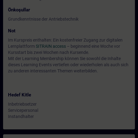
Önkoşullar
Grundkenntnisse der Antriebstechnik
Not
Im Kurspreis enthalten: Ein kostenfreier Zugang zur digitalen
Lernplattform
SITRAIN access
– beginnend eine Woche vor
Kursstart bis zwei Wochen nach Kursende.
Mit der Learning Membership können Sie sowohl die Inhalte
dieses Learning Events vertiefen oder wiederholen als auch sich
zu anderen interessanten Themen weiterbilden.
Hedef Kitle
Inbetriebsetzer
Servicepersonal
Instandhalter