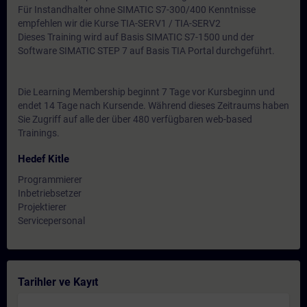
Für Instandhalter ohne SIMATIC S7-300/400 Kenntnisse
empfehlen wir die Kurse TIA-SERV1 / TIA-SERV2
Dieses Training wird auf Basis SIMATIC S7-1500 und der
Software SIMATIC STEP 7 auf Basis TIA Portal durchgeführt.
Die Learning Membership beginnt 7 Tage vor Kursbeginn und
endet 14 Tage nach Kursende. Während dieses Zeitraums haben
Sie Zugriff auf alle der über 480 verfügbaren web-based
Trainings.
Hedef Kitle
Programmierer
Inbetriebsetzer
Projektierer
Servicepersonal
Tarihler ve Kayıt