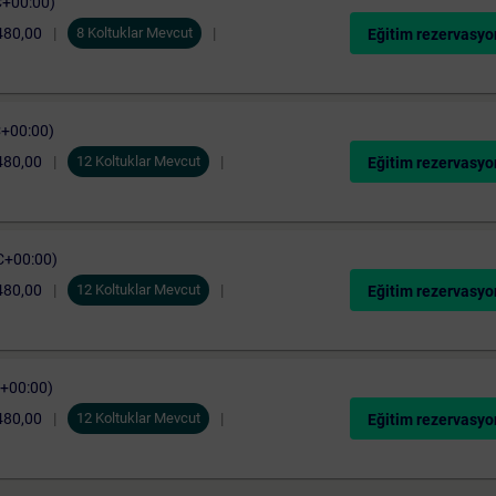
C+00:00)
480,00
8 Koltuklar Mevcut
Eğitim rezervasyo
C+00:00)
480,00
12 Koltuklar Mevcut
Eğitim rezervasyo
C+00:00)
480,00
12 Koltuklar Mevcut
Eğitim rezervasyo
C+00:00)
480,00
12 Koltuklar Mevcut
Eğitim rezervasyo