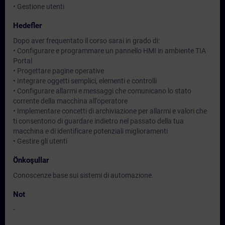
• Gestione utenti
Hedefler
Dopo aver frequentato il corso sarai in grado di:
• Configurare e programmare un pannello HMI in ambiente TIA
Portal
• Progettare pagine operative
• Integrare oggetti semplici, elementi e controlli
• Configurare allarmi e messaggi che comunicano lo stato
corrente della macchina all'operatore
• Implementare concetti di archiviazione per allarmi e valori che
ti consentono di guardare indietro nel passato della tua
macchina e di identificare potenziali miglioramenti
• Gestire gli utenti
Önkoşullar
Conoscenze base sui sistemi di automazione.
Not
-