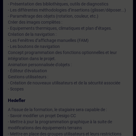
- Présentation des bibliothèques, outils de diagnostics
- Les différentes méthodologies d’insertions (glisser/déposer...)
- Paramétrage des objets (rotation, couleur, etc.)
Créer des images complètes :
- Equipements thermiques, climatiques et plan d’étages.
Création de la navigation :
- Les Fenêtres d’affichage manuelles (FAM)
- Les boutons de navigation
Concept programmation des fonctions optionnelles et leur
intégration dans le projet.
Animation personnalisée d'objets :
- Éditeur d'évaluation
Gestions utilisateurs :
- Création de nouveaux utilisateurs et de la sécurité associée
- Scopes
Hedefler
A l’issue de la formation, le stagiaire sera capable de :
- Savoir modifier un projet Desigo CC
- Mettre à jour la programmation graphique à la suite de
modifications des équipements terrains
- Mettre en place des groupes utilisateurs et leurs restrictions