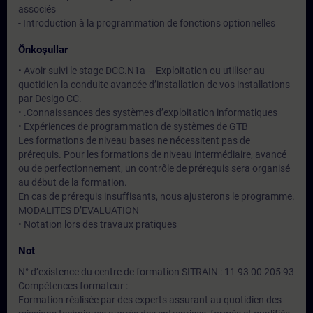
associés
- Introduction à la programmation de fonctions optionnelles
Önkoşullar
• Avoir suivi le stage DCC.N1a – Exploitation ou utiliser au
quotidien la conduite avancée d’installation de vos installations
par Desigo CC.
• .Connaissances des systèmes d’exploitation informatiques
• Expériences de programmation de systèmes de GTB
Les formations de niveau bases ne nécessitent pas de
prérequis. Pour les formations de niveau intermédiaire, avancé
ou de perfectionnement, un contrôle de prérequis sera organisé
au début de la formation.
En cas de prérequis insuffisants, nous ajusterons le programme.
MODALITES D’EVALUATION
• Notation lors des travaux pratiques
Not
N° d’existence du centre de formation SITRAIN : 11 93 00 205 93
Compétences formateur :
Formation réalisée par des experts assurant au quotidien des