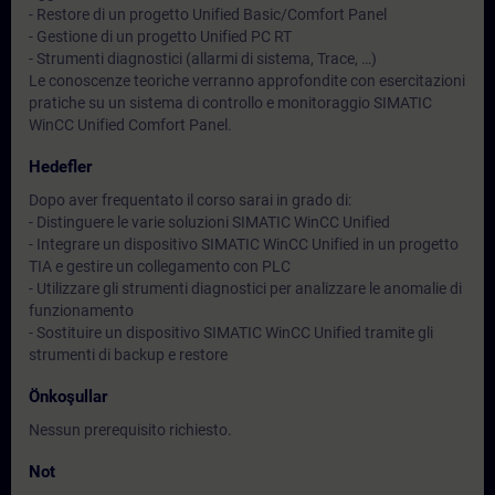
- Restore di un progetto Unified Basic/Comfort Panel
- Gestione di un progetto Unified PC RT
- Strumenti diagnostici (allarmi di sistema, Trace, …)
Le conoscenze teoriche verranno approfondite con esercitazioni
pratiche su un sistema di controllo e monitoraggio SIMATIC
WinCC Unified Comfort Panel.
Hedefler
Dopo aver frequentato il corso sarai in grado di:
- Distinguere le varie soluzioni SIMATIC WinCC Unified
- Integrare un dispositivo SIMATIC WinCC Unified in un progetto
TIA e gestire un collegamento con PLC
- Utilizzare gli strumenti diagnostici per analizzare le anomalie di
funzionamento
- Sostituire un dispositivo SIMATIC WinCC Unified tramite gli
strumenti di backup e restore
Önkoşullar
Nessun prerequisito richiesto.
Not