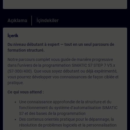
Açıklama
İçindekiler
İçerik
Du niveau débutant à expert — tout en un seul parcours de
formation structuré.
Notre parcours complet vous guide de manière progressive
dans l’univers de la programmation SIMATIC S7 STEP 7 V5.x
(S7-300/400). Que vous soyez débutant ou déjà expérimenté,
vous pourrez développer vos connaissances de façon ciblée et
pratique.
Ce qui vous attend :
Une connaissance approfondie de la structure et du
fonctionnement du système d’automatisation SIMATIC
S7 et des bases de la programmation
Des contenus orientés pratique pour le dépannage, la
résolution de problèmes logiciels et la personnalisation