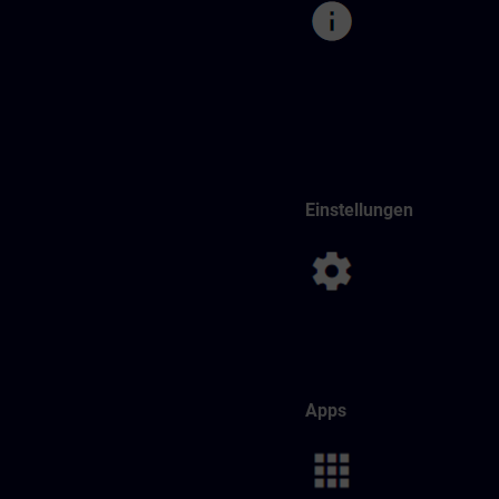
Einstellungen
Apps