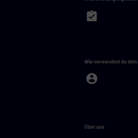
Wie verwendest du dein 
Über uns