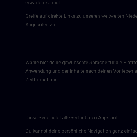
erwarten kannst.
Greife auf direkte Links zu unseren weltweiten Nie
Angeboten zu.
Wähle hier deine gewünschte Sprache für die Plattfo
Anwendung und der Inhalte nach deinen Vorlieben 
Zeitformat aus.
Diese Seite listet alle verfügbaren Apps auf.
Du kannst deine persönliche Navigation ganz einfa