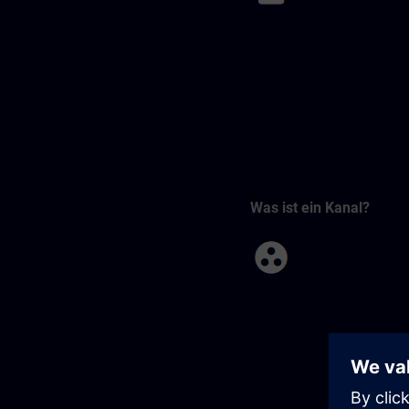
Was ist ein Kanal?