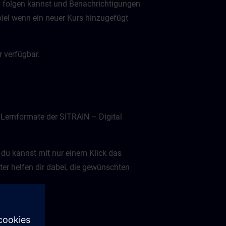
n folgen kannst und Benachrichtigungen
spiel wenn ein neuer Kurs hinzugefügt
 verfügbar.
 Lernformate der SITRAIN – Digital
 du kannst mit nur einem Klick das
ter helfen dir dabei, die gewünschten