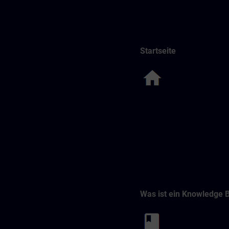
Startseite
Was ist ein Knowledge 