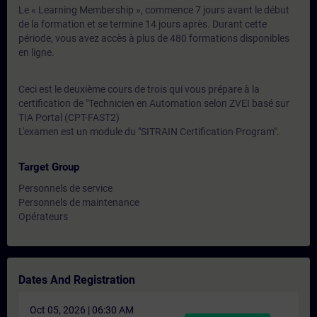
Le « Learning Membership », commence 7 jours avant le début
de la formation et se termine 14 jours après. Durant cette
période, vous avez accès à plus de 480 formations disponibles
en ligne.
Ceci est le deuxième cours de trois qui vous prépare à la
certification de "Technicien en Automation selon ZVEI basé sur
TIA Portal (CPT-FAST2)
L'examen est un module du "SITRAIN Certification Program".
Target Group
Personnels de service
Personnels de maintenance
Opérateurs
Dates And Registration
Oct 05, 2026 | 06:30 AM