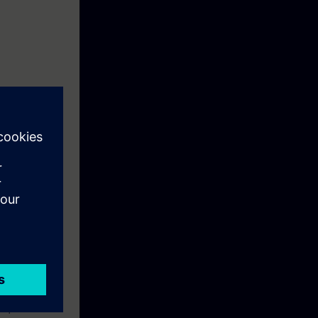
qualifiés à la